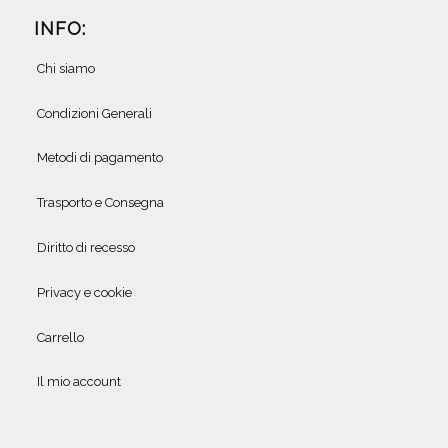
INFO:
Chi siamo
Condizioni Generali
Metodi di pagamento
Trasporto e Consegna
Diritto di recesso
Privacy e cookie
Carrello
Il mio account