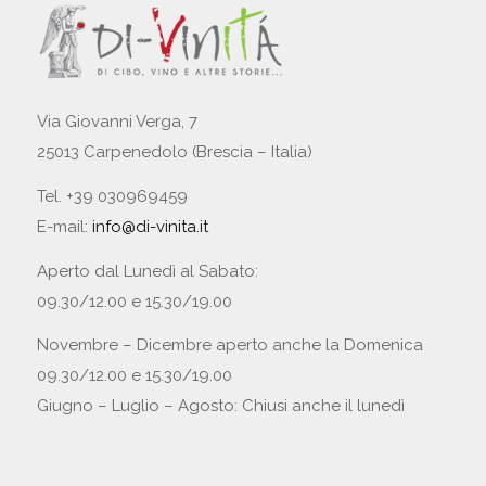
Via Giovanni Verga, 7
25013 Carpenedolo (Brescia – Italia)
Tel. +39 030969459
E-mail:
info@di-vinita.it
Aperto dal Lunedì al Sabato:
09.30/12.00 e 15.30/19.00
Novembre – Dicembre aperto anche la Domenica
09.30/12.00 e 15.30/19.00
Giugno – Luglio – Agosto: Chiusi anche il lunedì