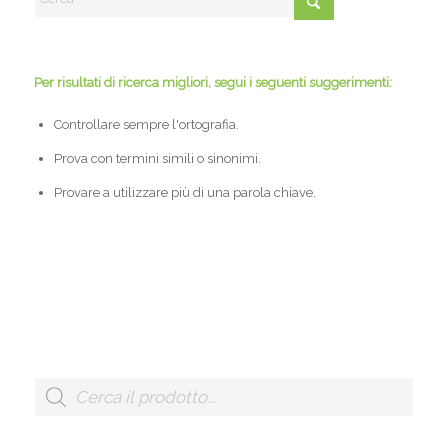
Per risultati di ricerca migliori, segui i seguenti suggerimenti:
Controllare sempre l'ortografia.
Prova con termini simili o sinonimi.
Provare a utilizzare più di una parola chiave.