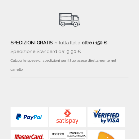
SPEDIZIONI GRATIS
in tutta Italia
oltre i 150 €
Spedizione Standard da: 9,90 €
Calcola le spese di spedizioni per il tuo paese direttamente nel
carrello!