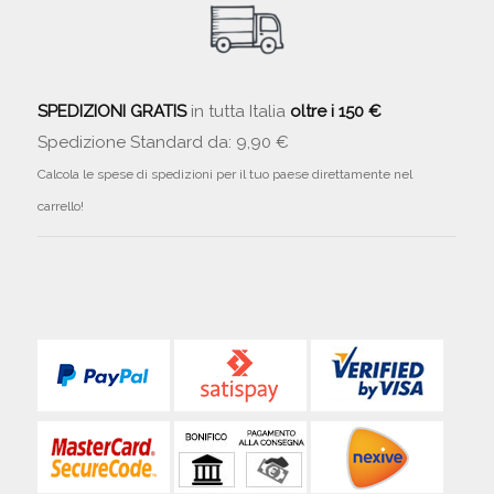
SPEDIZIONI GRATIS
in tutta Italia
oltre i 150 €
Spedizione Standard da: 9,90 €
Calcola le spese di spedizioni per il tuo paese direttamente nel
carrello!