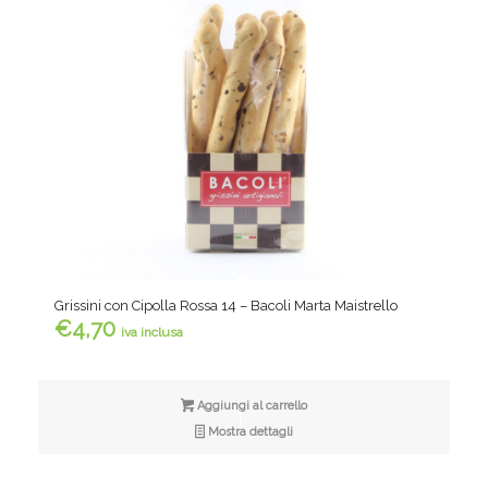
Grissini con Cipolla Rossa 14 – Bacoli Marta Maistrello
€
4,70
iva inclusa
Aggiungi al carrello
Mostra dettagli