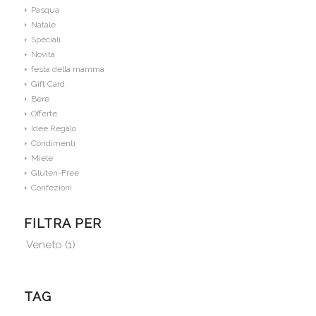
Pasqua
Natale
Speciali
Novità
festa della mamma
Gift Card
Bere
Offerte
Idee Regalo
Condimenti
Miele
Gluten-Free
Confezioni
FILTRA PER
Veneto
(1)
TAG