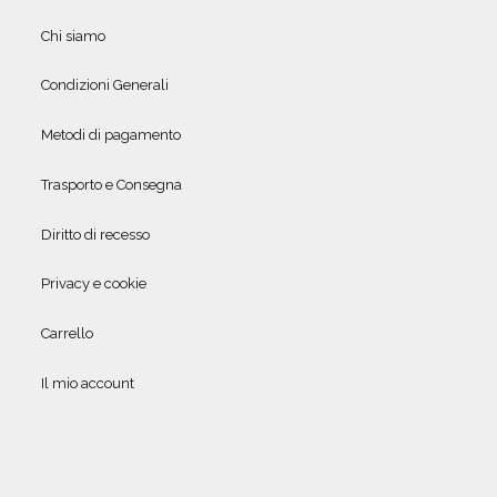
Chi siamo
Condizioni Generali
Metodi di pagamento
Trasporto e Consegna
Diritto di recesso
Privacy e cookie
Carrello
Il mio account