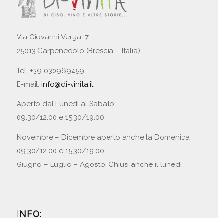
Via Giovanni Verga, 7
25013 Carpenedolo (Brescia – Italia)
Tel. +39 030969459
E-mail:
info@di-vinita.it
Aperto dal Lunedì al Sabato:
09.30/12.00 e 15.30/19.00
Novembre – Dicembre aperto anche la Domenica
09.30/12.00 e 15.30/19.00
Giugno – Luglio – Agosto: Chiusi anche il lunedì
INFO: