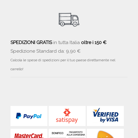
SPEDIZIONI GRATIS
in tutta Italia
oltre i 150 €
Spedizione Standard da: 9,90 €
Calcola le spese di spedizioni per il tuo paese direttamente nel
carrello!