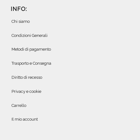
INFO:
Chi siamo
Condizioni Generali
Metodi di pagamento
Trasporto e Consegna
Diritto di recesso
Privacy e cookie
Carrello
Il mio account