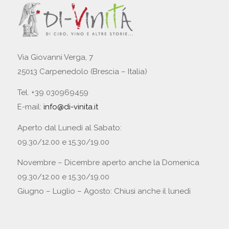
Via Giovanni Verga, 7
25013 Carpenedolo (Brescia – Italia)
Tel. +39 030969459
E-mail:
info@di-vinita.it
Aperto dal Lunedì al Sabato:
09.30/12.00 e 15.30/19.00
Novembre – Dicembre aperto anche la Domenica
09.30/12.00 e 15.30/19.00
Giugno – Luglio – Agosto: Chiusi anche il lunedì