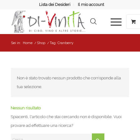
Lista dei Desideri
Il mio account
Sei in:
Home
/
Shop
/
Tag: Cranberry
Non è stato trovato nessun prodotto che corrisponde alla
tua selezione.
Nessun risultato
Spiacenti, l'articolo che stai cercando non è disponibile. Vuoi
provare ad effettuare una ricerca?