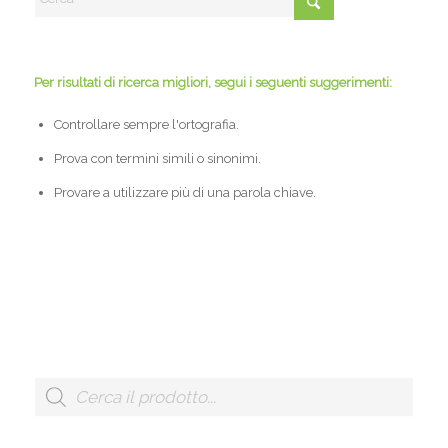
Per risultati di ricerca migliori, segui i seguenti suggerimenti:
Controllare sempre l'ortografia.
Prova con termini simili o sinonimi.
Provare a utilizzare più di una parola chiave.