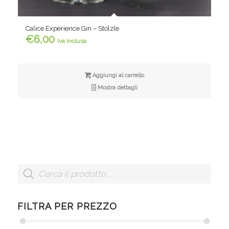
Calice Experience Gin – Stolzle
€
6,00
iva inclusa
Aggiungi al carrello
Mostra dettagli
FILTRA PER PREZZO