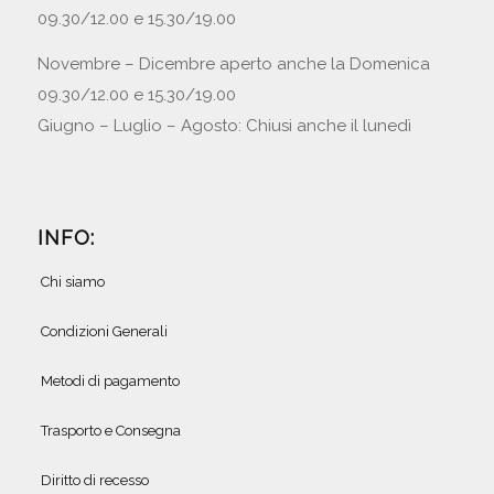
09.30/12.00 e 15.30/19.00
Novembre – Dicembre aperto anche la Domenica
09.30/12.00 e 15.30/19.00
Giugno – Luglio – Agosto: Chiusi anche il lunedì
INFO:
Chi siamo
Condizioni Generali
Metodi di pagamento
Trasporto e Consegna
Diritto di recesso