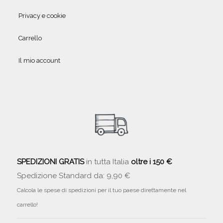
Privacy e cookie
Carrello
Il mio account
SPEDIZIONI GRATIS
in tutta Italia
oltre i 150 €
Spedizione Standard da: 9,90 €
Calcola le spese di spedizioni per il tuo paese direttamente nel
carrello!