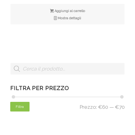
Aggiungi al carrello
Mostra dettagli
FILTRA PER PREZZO
Prezzo:
€60
—
€70
Filtra