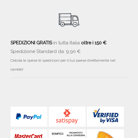
SPEDIZIONI GRATIS
in tutta Italia
oltre i 150 €
Spedizione Standard da: 9,90 €
Calcola le spese di spedizioni per il tuo paese direttamente nel
carrello!