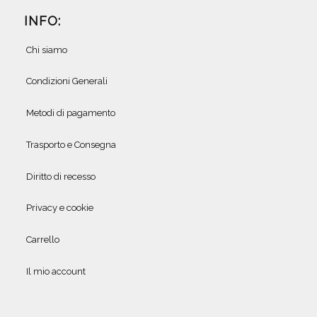
INFO:
Chi siamo
Condizioni Generali
Metodi di pagamento
Trasporto e Consegna
Diritto di recesso
Privacy e cookie
Carrello
Il mio account