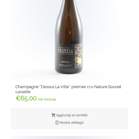
Champagne “Dessus La Ville” premier cru Nature Gounel
Lassalle
€
65,00
iva inclusa
Aggiungi al carrello
Mostra dettagli