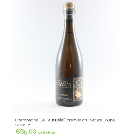
Champagne “Le Haut Belai” premier cru Nature Gounel
Lassalle
€
65,00
iva inclusa