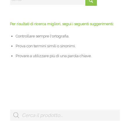
Per risultati di ricerca migliori, segui i seguenti suggerimenti:
Controllare sempre l'ortografia.
Prova con termini simili o sinonimi.
Provare a utilizzare più di una parola chiave.