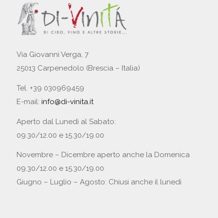
Via Giovanni Verga, 7
25013 Carpenedolo (Brescia – Italia)
Tel. +39 030969459
E-mail:
info@di-vinita.it
Aperto dal Lunedì al Sabato:
09.30/12.00 e 15.30/19.00
Novembre – Dicembre aperto anche la Domenica
09.30/12.00 e 15.30/19.00
Giugno – Luglio – Agosto: Chiusi anche il lunedì