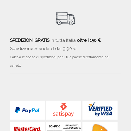
SPEDIZIONI GRATIS
in tutta Italia
oltre i 150 €
Spedizione Standard da: 9,90 €
Calcola le spese di spedizioni per il tuo paese direttamente nel
carrello!