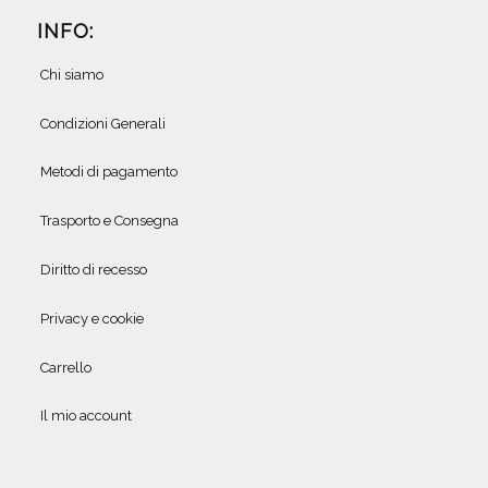
INFO:
Chi siamo
Condizioni Generali
Metodi di pagamento
Trasporto e Consegna
Diritto di recesso
Privacy e cookie
Carrello
Il mio account