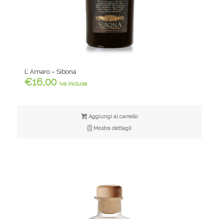
L’ Amaro – Sibona
€
16,00
iva inclusa
Aggiungi al carrello
Mostra dettagli