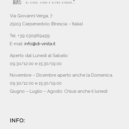
Via Giovanni Verga, 7
25013 Carpenedolo (Brescia – Italia)
Tel. +39 030969459
E-mail:
info@di-vinita.it
Aperto dal Lunedì al Sabato:
09.30/12.00 e 15.30/19.00
Novembre – Dicembre aperto anche la Domenica
09.30/12.00 e 15.30/19.00
Giugno – Luglio – Agosto: Chiusi anche il lunedì
INFO: