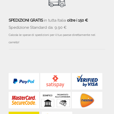
SPEDIZIONI GRATIS
in tutta Italia
oltre i 150 €
Spedizione Standard da: 9,90 €
Calcola le spese di spedizioni per il tuo paese direttamente nel
carrello!