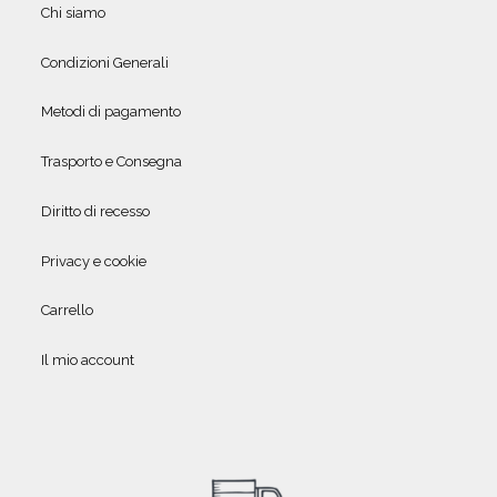
Chi siamo
Condizioni Generali
Metodi di pagamento
Trasporto e Consegna
Diritto di recesso
Privacy e cookie
Carrello
Il mio account