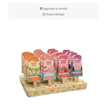
Aggiungi al carrello
Mostra dettagli