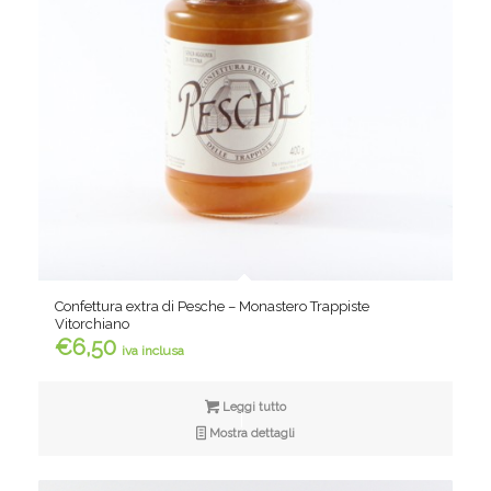
Confettura extra di Pesche – Monastero Trappiste
Vitorchiano
€
6,50
iva inclusa
Leggi tutto
Mostra dettagli