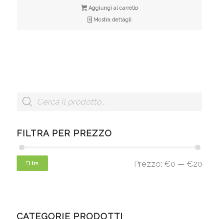
Aggiungi al carrello
Mostra dettagli
FILTRA PER PREZZO
Prezzo:
€0
—
€20
Filtra
CATEGORIE PRODOTTI