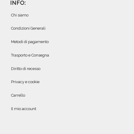
INFO:
Chi siamo
Condizioni Generali
Metodi di pagamento
Trasporto e Consegna
Diritto di recesso
Privacy e cookie
Carrello
Il mio account