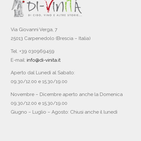
Via Giovanni Verga, 7
25013 Carpenedolo (Brescia – Italia)
Tel. +39 030969459
E-mail:
info@di-vinita.it
Aperto dal Lunedì al Sabato:
09.30/12.00 e 15.30/19.00
Novembre – Dicembre aperto anche la Domenica
09.30/12.00 e 15.30/19.00
Giugno – Luglio – Agosto: Chiusi anche il lunedì