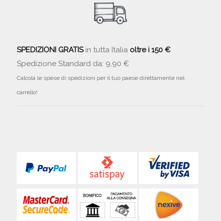
SPEDIZIONI GRATIS
in tutta Italia
oltre i 150 €
Spedizione Standard da: 9,90 €
Calcola le spese di spedizioni per il tuo paese direttamente nel
carrello!