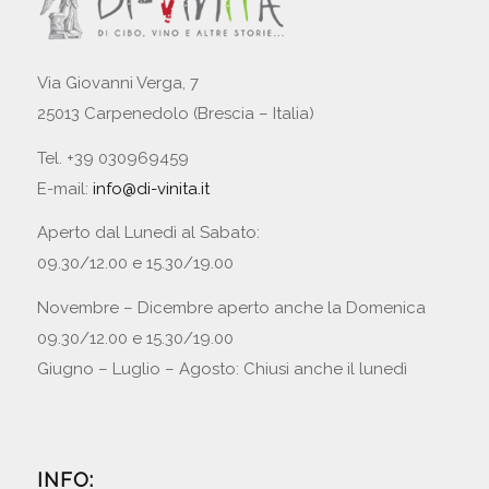
Via Giovanni Verga, 7
25013 Carpenedolo (Brescia – Italia)
Tel. +39 030969459
E-mail:
info@di-vinita.it
Aperto dal Lunedì al Sabato:
09.30/12.00 e 15.30/19.00
Novembre – Dicembre aperto anche la Domenica
09.30/12.00 e 15.30/19.00
Giugno – Luglio – Agosto: Chiusi anche il lunedì
INFO: