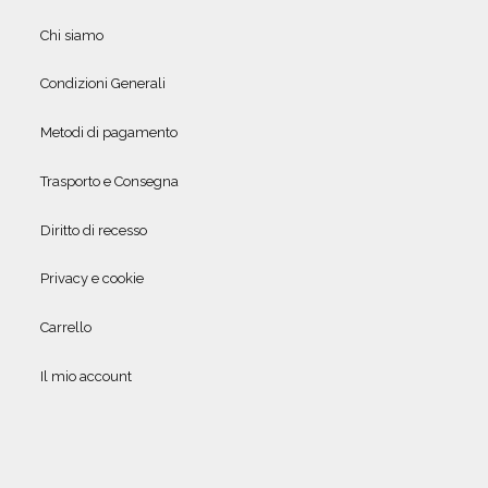
Chi siamo
Condizioni Generali
Metodi di pagamento
Trasporto e Consegna
Diritto di recesso
Privacy e cookie
Carrello
Il mio account