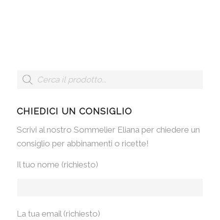
CHIEDICI UN CONSIGLIO
Scrivi al nostro Sommelier Eliana per chiedere un
consiglio per abbinamenti o ricette!
Il tuo nome (richiesto)
La tua email (richiesto)