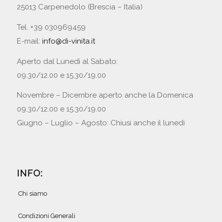
25013 Carpenedolo (Brescia – Italia)
Tel. +39 030969459
E-mail:
info@di-vinita.it
Aperto dal Lunedì al Sabato:
09.30/12.00 e 15.30/19.00
Novembre – Dicembre aperto anche la Domenica
09.30/12.00 e 15.30/19.00
Giugno – Luglio – Agosto: Chiusi anche il lunedì
INFO:
Chi siamo
Condizioni Generali