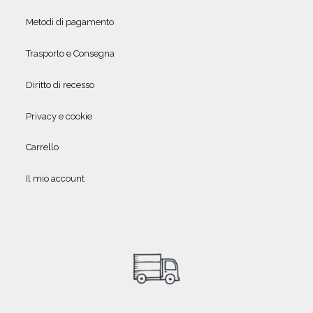
Metodi di pagamento
Trasporto e Consegna
Diritto di recesso
Privacy e cookie
Carrello
Il mio account