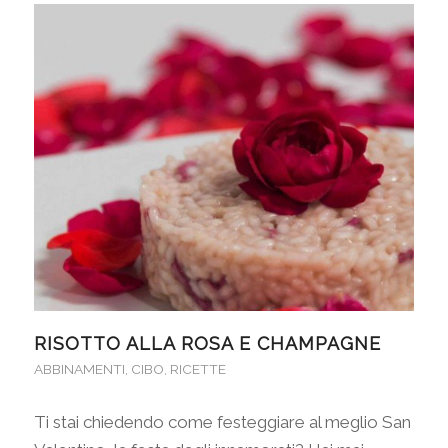
RISOTTO ALLA ROSA E CHAMPAGNE
ABBINAMENTI
,
CIBO
,
RICETTE
Ti stai chiedendo come festeggiare al meglio San