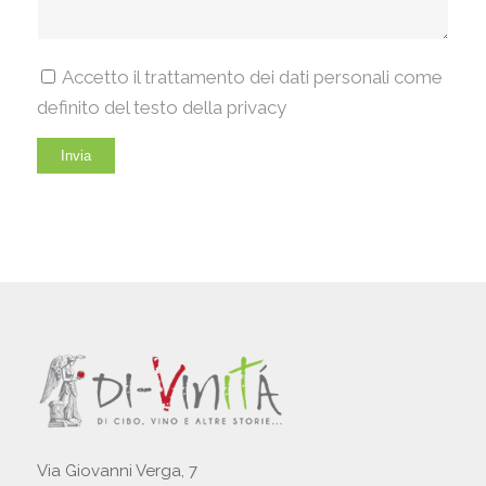
Accetto il trattamento dei dati personali come
definito del testo della privacy
Via Giovanni Verga, 7