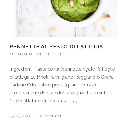
PENNETTE AL PESTO DI LATTUGA
ABBINAMENTI
,
CIBO
,
RICETTE
Ingredienti: Pasta corta (pennette rigate) 6 Foglie
di lattuga 10 Pinoli Parmigiano Reggiano o Grana
Padano Olio, sale e pepe (quanto basta)
Procedimento:Far sbollentare qualche minuto le
foglie di lattuga in acqua salata,…
25/03/2020
/
0 Commenti