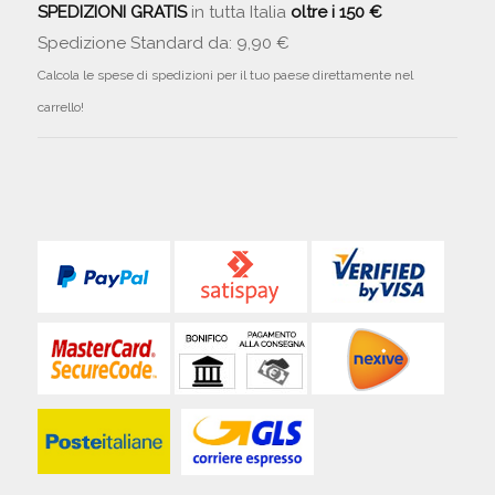
SPEDIZIONI GRATIS
in tutta Italia
oltre i 150 €
Spedizione Standard da: 9,90 €
Calcola le spese di spedizioni per il tuo paese direttamente nel
carrello!