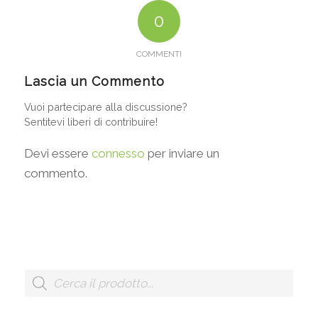
0
COMMENTI
Lascia un Commento
Vuoi partecipare alla discussione?
Sentitevi liberi di contribuire!
Devi essere
connesso
per inviare un
commento.