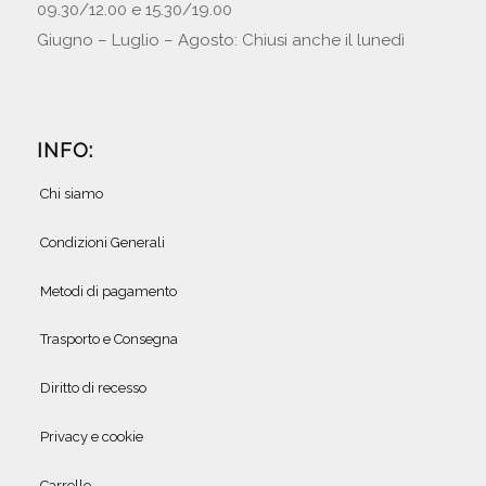
09.30/12.00 e 15.30/19.00
Giugno – Luglio – Agosto: Chiusi anche il lunedì
INFO:
Chi siamo
Condizioni Generali
Metodi di pagamento
Trasporto e Consegna
Diritto di recesso
Privacy e cookie
Carrello