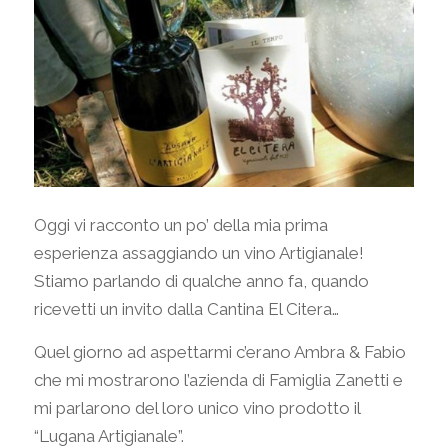
Oggi vi racconto un po’ della mia prima
esperienza assaggiando un vino Artigianale!
Stiamo parlando di qualche anno fa, quando
ricevetti un invito dalla Cantina El Citera…
Quel giorno ad aspettarmi c’erano Ambra & Fabio
che mi mostrarono l’azienda di Famiglia Zanetti e
mi parlarono del loro unico vino prodotto il
“Lugana Artigianale”.