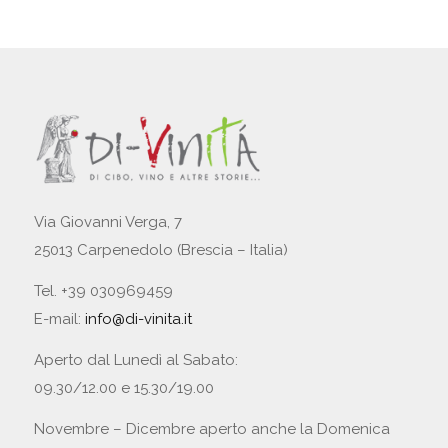
Via Giovanni Verga, 7
25013 Carpenedolo (Brescia – Italia)
Tel. +39 030969459
E-mail:
info@di-vinita.it
Aperto dal Lunedì al Sabato:
09.30/12.00 e 15.30/19.00
Novembre – Dicembre aperto anche la Domenica