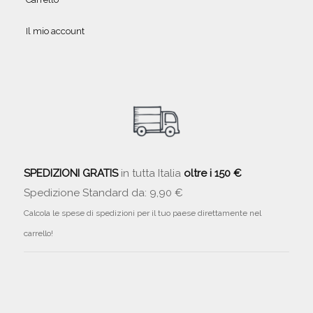
Il mio account
SPEDIZIONI GRATIS
in tutta Italia
oltre i 150 €
Spedizione Standard da: 9,90 €
Calcola le spese di spedizioni per il tuo paese direttamente nel
carrello!