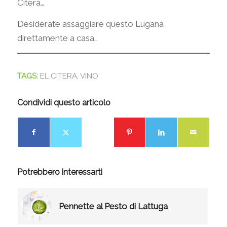
Citera…
Desiderate assaggiare questo Lugana
direttamente a casa…
TAGS:
EL CITERA
,
VINO
Condividi questo articolo
Potrebbero interessarti
Pennette al Pesto di Lattuga