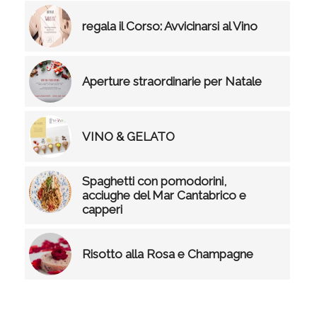
regala il Corso: Avvicinarsi al Vino
Aperture straordinarie per Natale
VINO & GELATO
Spaghetti con pomodorini,
acciughe del Mar Cantabrico e
capperi
Risotto alla Rosa e Champagne