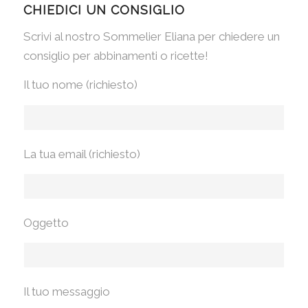
CHIEDICI UN CONSIGLIO
Scrivi al nostro Sommelier Eliana per chiedere un
consiglio per abbinamenti o ricette!
Il tuo nome (richiesto)
La tua email (richiesto)
Oggetto
Il tuo messaggio