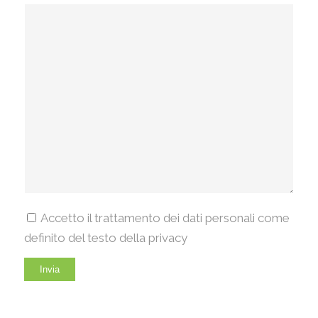
Accetto il trattamento dei dati personali come
definito del testo della privacy