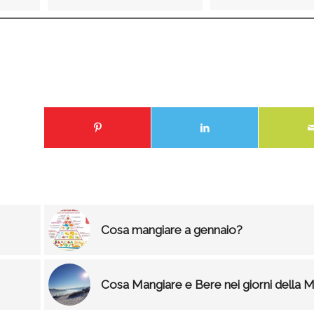
Cosa mangiare a gennaio?
Cosa Mangiare e Bere nei giorni della 