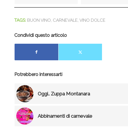
TAGS:
BUON VINO
,
CARNEVALE
,
VINO DOLCE
Condividi questo articolo
Potrebbero interessarti
Oggi.. Zuppa Montanara
Abbinamenti di carnevale