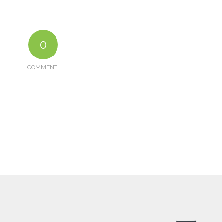
0
COMMENTI