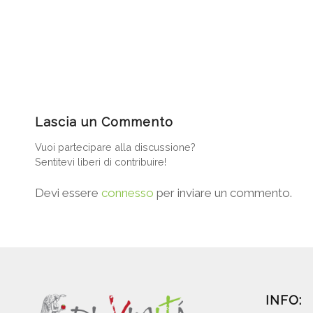
Lascia un Commento
Vuoi partecipare alla discussione?
Sentitevi liberi di contribuire!
Devi essere
connesso
per inviare un commento.
INFO: